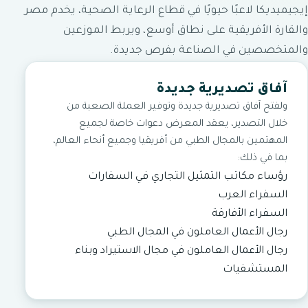
إيجيميديكا لاعبًا حيويًا في قطاع الرعاية الصحية، يخدم مصر
والقارة الأفريقية على نطاق أوسع، ويربط الموزعين
والمتخصصين في الصناعة بفرص جديدة.
آفاق تصديرية جديدة
ولفتح آفاق تصديرية جديدة وتوفير العملة الصعبة من
خلال التصدير، يعقد المعرض دعوات خاصة لجميع
المهتمين بالمجال الطبي من أفريقيا وجميع أنحاء العالم،
بما في ذلك:
رؤساء مكاتب التمثيل التجاري في السفارات
السفراء العرب
السفراء الأفارقة
رجال الأعمال العاملون في المجال الطبي
رجال الأعمال العاملون في مجال الاستيراد وبناء
المستشفيات