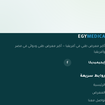
EGY
MEDICA
أكبر معرض طبي في أفريقيا — أكبر معرض طبي ودوائي في مصر
وأفريقيا.
إيجيميديكا
روابط سريعة
الرئيسية
المعرض
تواصل معنا