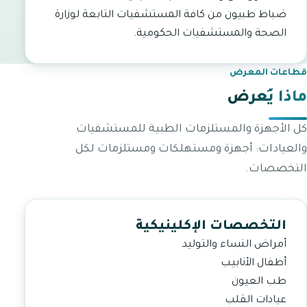
ضباط طبيون من كافة المستشفيات التابعة لوزارة
الصحة والمستشفيات الحكومية.
قطاعات المعرض
ماذا يُعرض
كل الأجهزة والمستلزمات الطبية للمستشفيات
والعيادات: أجهزة ومستهلكات ومستلزمات لكل
التخصصات.
التخصصات الإكلينيكية
أمراض النساء والتوليد
أطفال الأنابيب
طب العيون
عيادات القلب