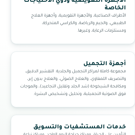
الأجهزة التعويضية وذوي الاحتياجات
الخاصة
الأطراف الصناعية، والأجهزة التقويمية، وأجهزة العلاج
الطبيعي، والجيم والرياضة، والكراسي المتحركة،
ومستلزمات الرعاية، وغيرها.
أجهزة التجميل
مجموعة كاملة لمراكز التجميل والجلدية: التقشير الدقيق،
والتصريف اللمفاوي، والعلاج الضوئي، والعلاج بدون إبر،
ومكافحة الشيخوخة (شد الجلد وتقليل التجاعيد)، والموجات
فوق الصوتية التجميلية، وتحليل وتشخيص البشرة.
خدمات المستشفيات والتسويق