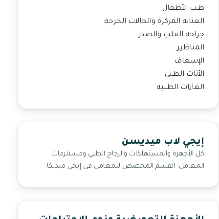
طب الأطفال
العناية المركزة والحالات الحرجة
جراحة القلب والصدر
المناظير
الإسعاف
الأثاث الطبي
الغازات الطبية
إيجي لاب ميديسن
كل الأجهزة والمستهلكات والزجاج الطبي ومستلزمات
المعامل: القسم المخصص للمعامل في إيجي ميديكا.