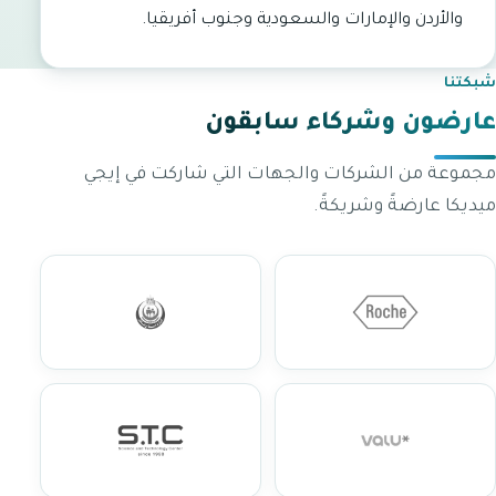
والأردن والإمارات والسعودية وجنوب أفريقيا.
شبكتنا
عارضون وشركاء سابقون
مجموعة من الشركات والجهات التي شاركت في إيجي
ميديكا عارضةً وشريكةً.