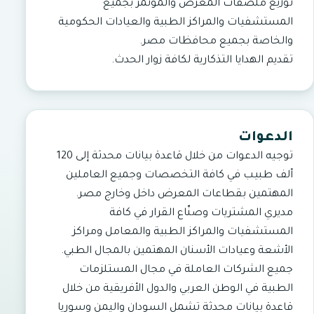
توزيع ملصقات المعرض والمؤتمر بجميع
المستشفيات والمراكز الطبية والعيادات الحكومية
والخاصة بجميع محافظات مصر.
تقديم الهدايا التذكارية لكافة زوار الحدث.
الدعوات
توجيه الدعوات من خلال قاعدة بيانات محدثة إلى 120
ألف طبيب في كافة التخصصات وجميع العاملين
المهتمين بقطاعات المعرض داخل وخارج مصر.
مديري المشتريات وصنّاع القرار في كافة
المستشفيات والمراكز الطبية والمعامل ومراكز
الأشعة وعيادات الأسنان المهتمين بالمجال الطبي.
جميع الشركات العاملة في مجال المستلزمات
الطبية في الوطن العربي والدول الأفريقية من خلال
قاعدة بيانات محدثة تشمل السودان واليمن وسوريا