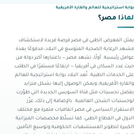
بوابة استراتيجية للعالم والقارة الأفريقية
لماذا مصر؟
يمثل المعرض الطبي في مصر فرصة فريدة لاستكشاف
مشهد الرعاية الصحية المتوسع في البلاد، مدفوعًا بعدة
عوامل رئيسية. أولًا، تشهد مصر — باعتبارها أكبر دولة من
حيث عدد السكان في أفريقيا — ارتفاعًا مستمرًا في الطلب
على الخدمات الطبية. تُعد البلاد بوابة استراتيجية للعالم
والقارة الأفريقية، ويمكن الوصول إليها بشكل متزايد
بفضل تحسينات مثل قناة السويس الجديدة التي طوّرت
لوجستيات الشحن العالمية. بالإضافة إلى ذلك، عزّز
الاستقرار السياسي في مصر اتفاقيات مثمرة مع مختلف
الدول في القطاع الطبي. كما تسلّط مخصصات الميزانية
الكبيرة لتطوير المستشفيات الحكومية وتوسيع التأمين