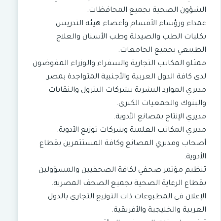
الشؤون الصحية بجميع المحافظات.
عمداء ورؤساء الأقسام وأعضاء هيئة التدريس
بكليات الطب والصيدلة وطب الأسنان والعلاج
الطبيعي بجميع الجامعات.
ممثلو المكاتب التجارية والسفراء والوزراء المفوضون
لدى كافة الدول العربية والأجنبية المتواجدة بمصر.
مديري الموارد البشرية بشركات البترول والنقابات
والبنوك والجمعيات الكبرى.
مديري الإنتاج بمصانع الأدوية.
مديري المكاتب العلمية وشركات توزيع الأدوية.
أصحاب ومديري المصانع وكافة المستثمرين بقطاع
الأدوية.
تنظيم مؤتمر صحفي لكافة الصحفيين والمسؤولين
بقطاع الرعاية الصحية بجميع الصحف المصرية.
الإعلان في المطبوعات ذات التوزيع التجاري بالدول
العربية والخليجية والأفريقية.