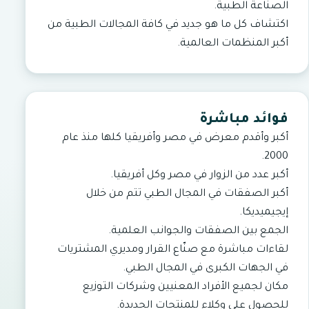
الصناعة الطبية.
اكتشاف كل ما هو جديد في كافة المجالات الطبية من
أكبر المنظمات العالمية.
فوائد مباشرة
أكبر وأقدم معرض في مصر وأفريقيا كلها منذ عام
2000.
أكبر عدد من الزوار في مصر وكل أفريقيا.
أكبر الصفقات في المجال الطبي تتم من خلال
إيجيميديكا.
الجمع بين الصفقات والجوانب العلمية.
لقاءات مباشرة مع صنّاع القرار ومديري المشتريات
في الجهات الكبرى في المجال الطبي.
مكان لجميع الأفراد المعنيين وشركات التوزيع
للحصول على وكلاء للمنتجات الجديدة.